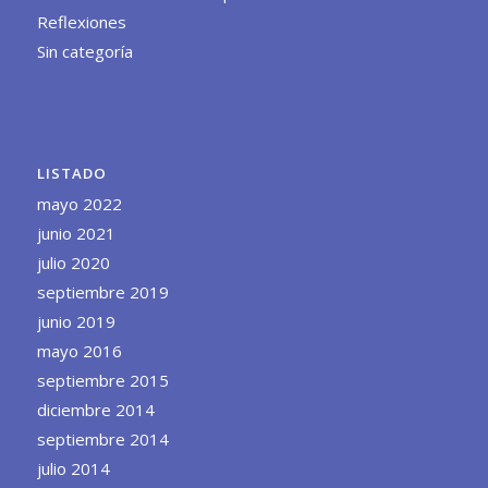
Reflexiones
Sin categoría
LISTADO
mayo 2022
junio 2021
julio 2020
septiembre 2019
junio 2019
mayo 2016
septiembre 2015
diciembre 2014
septiembre 2014
julio 2014