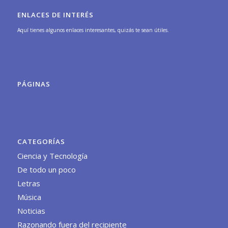
ENLACES DE INTERÉS
Aquí tienes algunos enlaces interesantes, quizás te sean útiles.
PÁGINAS
CATEGORÍAS
Ciencia y Tecnología
De todo un poco
Letras
Música
Noticias
Razonando fuera del recipiente