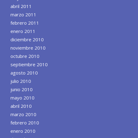
abril 2011
marzo 2011
febrero 2011
enero 2011
diciembre 2010
noviembre 2010
octubre 2010
septiembre 2010
agosto 2010
julio 2010
junio 2010
mayo 2010
abril 2010
marzo 2010
febrero 2010
enero 2010