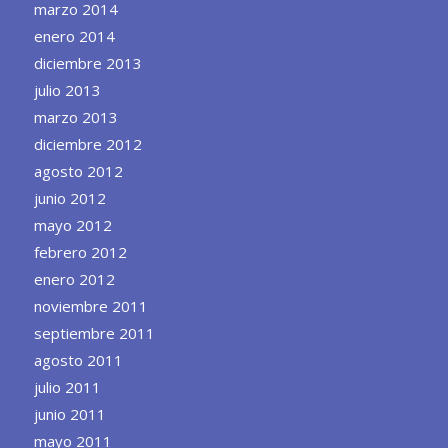
marzo 2014
enero 2014
diciembre 2013
julio 2013
marzo 2013
diciembre 2012
agosto 2012
junio 2012
mayo 2012
febrero 2012
enero 2012
noviembre 2011
septiembre 2011
agosto 2011
julio 2011
junio 2011
mayo 2011