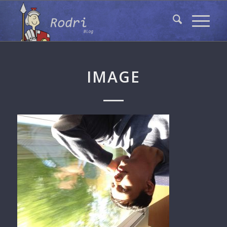
IMAGE