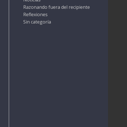
Razonando fuera del recipiente
Reflexiones
Sin categoría