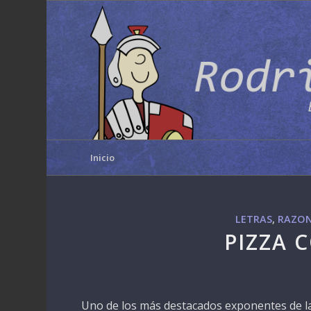
Inicio
LETRAS
,
RAZON
PIZZA 
Uno de los más destacados exponentes de la 