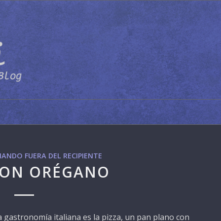
ANDO FUERA DEL RECIPIENTE
CON ORÉGANO
gastronomía italiana es la pizza, un pan plano con