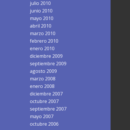
julio 2010
junio 2010
mayo 2010
abril 2010
marzo 2010
febrero 2010
enero 2010
diciembre 2009
septiembre 2009
agosto 2009
marzo 2008
enero 2008
diciembre 2007
octubre 2007
septiembre 2007
mayo 2007
octubre 2006