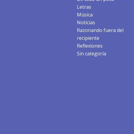
Letras
Música
Noticias
Razonando fuera del
recipiente
Reflexiones
Sin categoría