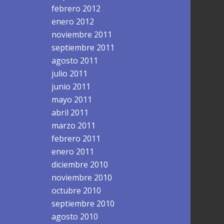
febrero 2012
enero 2012
noviembre 2011
septiembre 2011
agosto 2011
julio 2011
junio 2011
mayo 2011
abril 2011
marzo 2011
febrero 2011
enero 2011
diciembre 2010
noviembre 2010
octubre 2010
septiembre 2010
agosto 2010