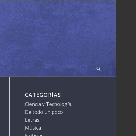
CATEGORÍAS
Ciencia y Tecnología
De todo un poco
Letras
Música
Noticias