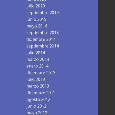
julio 2020
septiembre 2019
junio 2019
mayo 2016
septiembre 2015
diciembre 2014
septiembre 2014
julio 2014
marzo 2014
enero 2014
diciembre 2013
julio 2013
marzo 2013
diciembre 2012
agosto 2012
junio 2012
mayo 2012