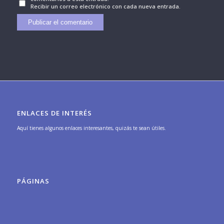
Recibir un correo electrónico con cada nueva entrada.
ENLACES DE INTERÉS
Aquí tienes algunos enlaces interesantes, quizás te sean útiles.
PÁGINAS