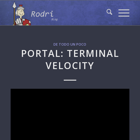
DE TODO UN POCO
PORTAL: TERMINAL
VELOCITY