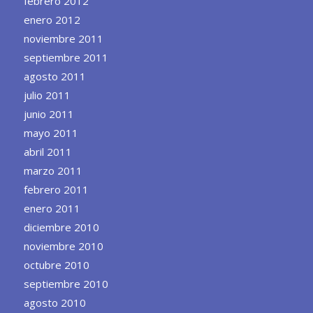
febrero 2012
enero 2012
noviembre 2011
septiembre 2011
agosto 2011
julio 2011
junio 2011
mayo 2011
abril 2011
marzo 2011
febrero 2011
enero 2011
diciembre 2010
noviembre 2010
octubre 2010
septiembre 2010
agosto 2010