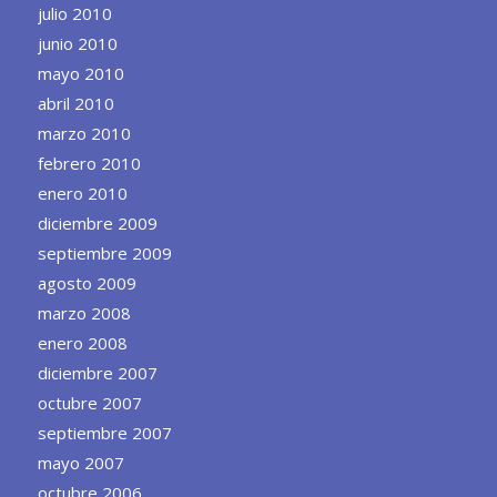
julio 2010
junio 2010
mayo 2010
abril 2010
marzo 2010
febrero 2010
enero 2010
diciembre 2009
septiembre 2009
agosto 2009
marzo 2008
enero 2008
diciembre 2007
octubre 2007
septiembre 2007
mayo 2007
octubre 2006