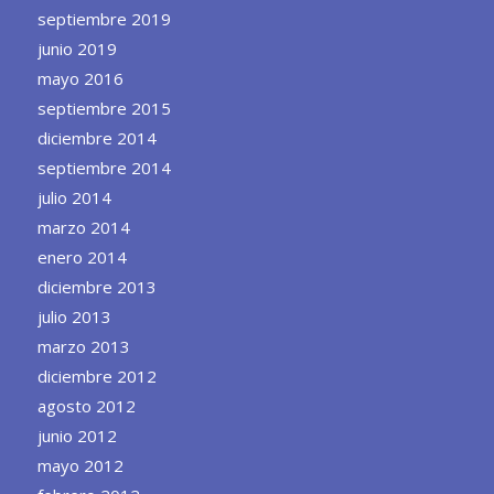
septiembre 2019
junio 2019
mayo 2016
septiembre 2015
diciembre 2014
septiembre 2014
julio 2014
marzo 2014
enero 2014
diciembre 2013
julio 2013
marzo 2013
diciembre 2012
agosto 2012
junio 2012
mayo 2012