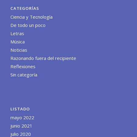
CATEGORÍAS
Ciencia y Tecnología
De todo un poco
Letras
Música
Noticias
Razonando fuera del recipiente
Reflexiones
Sin categoría
LISTADO
mayo 2022
junio 2021
julio 2020