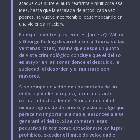
ataque que sufre el auto reafirma y multiplica esa
idea, hasta que la escalada de actos, cada vez
peores, se vuelve incontenible, desembocando en
una violencia irracional.
En experimentos posteriores, James Q. Wilson
y George Kelling desarrollaron la ‘teoría de las
ventanas rotas’, misma que desde un punto
de vista criminológico concluye que el delito
es mayor en las zonas donde el descuido, la
suciedad, el desorden y el maltrato son
mayores.
Si se rompe un vidrio de una ventana de un
edificio y nadie lo repara, pronto estarán
rotos todos los demás. Si una comunidad
exhibe signos de deterioro, y esto es algo que
parece no importarle a nadie, entonces allí se
generará el delito. Si se cometen ‘esas
pequeñas faltas’ como estacionarse en lugar
prohibido, exceder el límite de velocidad o