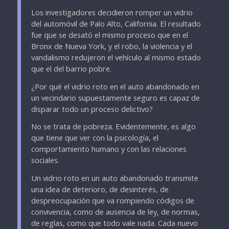
Los investigadores decidieron romper un vidrio
del automóvil de Palo Alto, California. El resultado
fue que se desató el mismo proceso que en el
Bronx de Nueva York, y el robo, la violencia y el
vandalismo redujeron el vehículo al mismo estado
que el del barrio pobre.
¿Por qué el vidrio roto en el auto abandonado en
un vecindario supuestamente seguro es capaz de
disparar todo un proceso delictivo?
No se trata de pobreza. Evidentemente, es algo
que tiene que ver con la psicología, el
comportamiento humano y con las relaciones
sociales.
Un vidrio roto en un auto abandonado transmite
una idea de deterioro, de desinterés, de
despreocupación que va rompiendo códigos de
convivencia, como de ausencia de ley, de normas,
de reglas, como que todo vale nada. Cada nuevo