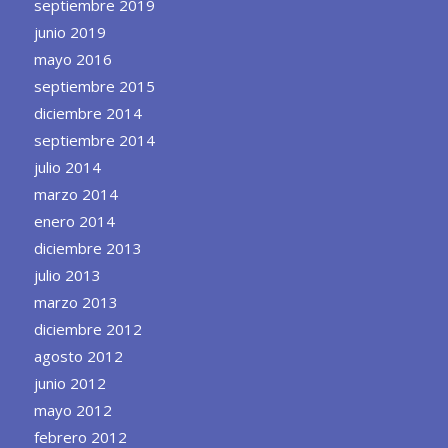
septiembre 2019
junio 2019
mayo 2016
septiembre 2015
diciembre 2014
septiembre 2014
julio 2014
marzo 2014
enero 2014
diciembre 2013
julio 2013
marzo 2013
diciembre 2012
agosto 2012
junio 2012
mayo 2012
febrero 2012