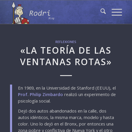
REFLEXIONES
«LA TEORÍA DE LAS
VENTANAS ROTAS»
En 1969, en la Universidad de Stanford (EEUU), el
Prof. Philip Zimbardo
realizó un experimento de
psicología social.
Dejó dos autos abandonados en la calle, dos
autos idénticos, la misma marca, modelo y hasta
color. Uno lo dejó en el Bronx, por entonces una
zona pobre y conflictiva de Nueva York y el otro