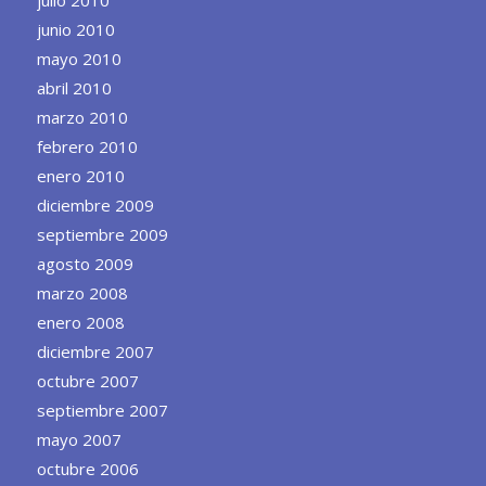
julio 2010
junio 2010
mayo 2010
abril 2010
marzo 2010
febrero 2010
enero 2010
diciembre 2009
septiembre 2009
agosto 2009
marzo 2008
enero 2008
diciembre 2007
octubre 2007
septiembre 2007
mayo 2007
octubre 2006