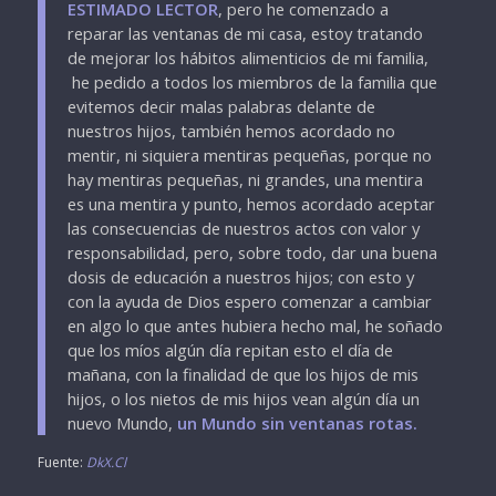
ESTIMADO LECTOR
, pero he comenzado a
reparar las ventanas de mi casa, estoy tratando
de mejorar los hábitos alimenticios de mi familia,
he pedido a todos los miembros de la familia que
evitemos decir malas palabras delante de
nuestros hijos, también hemos acordado no
mentir, ni siquiera mentiras pequeñas, porque no
hay mentiras pequeñas, ni grandes, una mentira
es una mentira y punto, hemos acordado aceptar
las consecuencias de nuestros actos con valor y
responsabilidad, pero, sobre todo, dar una buena
dosis de educación a nuestros hijos; con esto y
con la ayuda de Dios espero comenzar a cambiar
en algo lo que antes hubiera hecho mal, he soñado
que los míos algún día repitan esto el día de
mañana, con la finalidad de que los hijos de mis
hijos, o los nietos de mis hijos vean algún día un
nuevo Mundo,
un Mundo sin ventanas rotas.
Fuente:
DkX.Cl