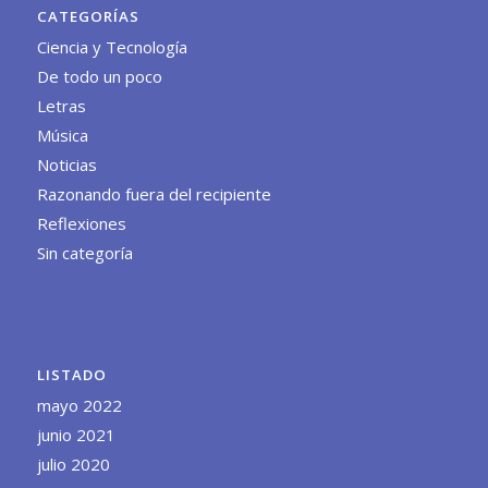
CATEGORÍAS
Ciencia y Tecnología
De todo un poco
Letras
Música
Noticias
Razonando fuera del recipiente
Reflexiones
Sin categoría
LISTADO
mayo 2022
junio 2021
julio 2020