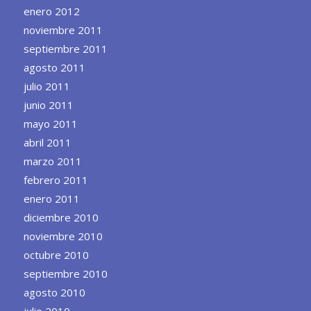
enero 2012
noviembre 2011
septiembre 2011
agosto 2011
julio 2011
junio 2011
mayo 2011
abril 2011
marzo 2011
febrero 2011
enero 2011
diciembre 2010
noviembre 2010
octubre 2010
septiembre 2010
agosto 2010