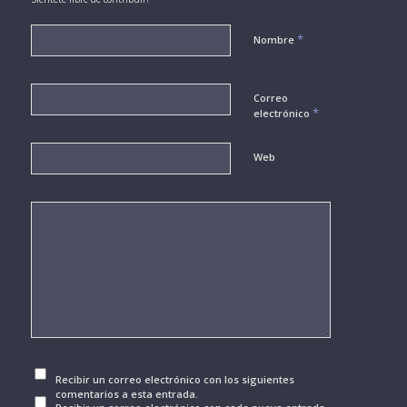
*
Nombre
Correo
*
electrónico
Web
Recibir un correo electrónico con los siguientes
comentarios a esta entrada.