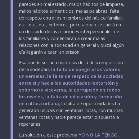
paredes en mal estado, malos hábitos de limpieza,
malos hábitos alimenticios, malas palabras, falta
de respeto entre los miembros del núcleo familiar,
etc., etc., etc., entonces, poco a poco se caerá en
un descuido de las relaciones interpersonales de
los familiares y comenzarán a crear malas
relaciones con la sociedad en general y quizá algún
día llegarán a caer en prisión.
Esa puede ser una hipótesis de la descomposición
de la sociedad,
la falta de apego a los valores
universales, la falta de respeto de la sociedad
entre sí y hacia las autoridades (extorsión y
soborno) y viceversa, la corrupción en todos
los niveles, la falta de educación y formación
de cultura urbana,
la falta de oportunidades ha
generado un país con ventanas rotas, con muchas
ventanas rotas y nadie parece estar dispuesto a
repararlas.
La solución a este problema
YO NO LA TENGO,