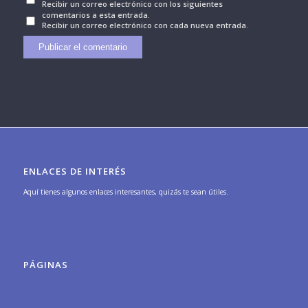
Recibir un correo electrónico con los siguientes
comentarios a esta entrada.
Recibir un correo electrónico con cada nueva entrada.
ENLACES DE INTERÉS
Aquí tienes algunos enlaces interesantes, quizás te sean útiles.
PÁGINAS