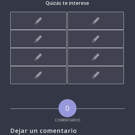
Quizás te interese
0
COMENTARIOS
Dejar un comentario