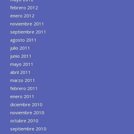
febrero 2012
enero 2012
noviembre 2011
septiembre 2011
agosto 2011
julio 2011
junio 2011
mayo 2011
abril 2011
marzo 2011
febrero 2011
enero 2011
diciembre 2010
noviembre 2010
octubre 2010
septiembre 2010