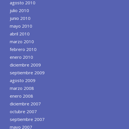
agosto 2010
julio 2010
junio 2010
mayo 2010
abril 2010
marzo 2010
febrero 2010
enero 2010
diciembre 2009
septiembre 2009
agosto 2009
marzo 2008
enero 2008
diciembre 2007
octubre 2007
septiembre 2007
mayo 2007