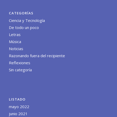
CATEGORÍAS
Ciencia y Tecnología
De todo un poco
Letras
Música
Noticias
Razonando fuera del recipiente
Reflexiones
Sin categoría
LISTADO
mayo 2022
junio 2021