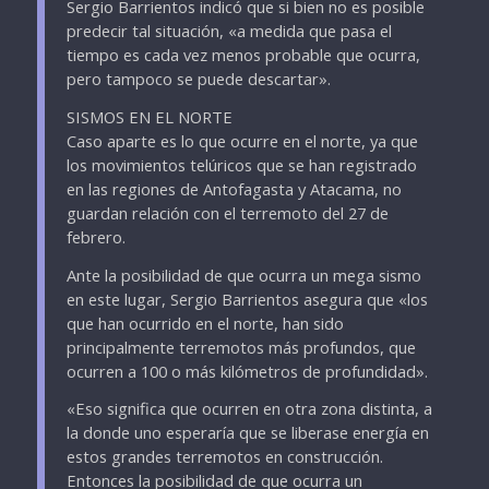
Sergio Barrientos indicó que si bien no es posible
predecir tal situación, «a medida que pasa el
tiempo es cada vez menos probable que ocurra,
pero tampoco se puede descartar».
SISMOS EN EL NORTE
Caso aparte es lo que ocurre en el norte, ya que
los movimientos telúricos que se han registrado
en las regiones de Antofagasta y Atacama, no
guardan relación con el terremoto del 27 de
febrero.
Ante la posibilidad de que ocurra un mega sismo
en este lugar, Sergio Barrientos asegura que «los
que han ocurrido en el norte, han sido
principalmente terremotos más profundos, que
ocurren a 100 o más kilómetros de profundidad».
«Eso significa que ocurren en otra zona distinta, a
la donde uno esperaría que se liberase energía en
estos grandes terremotos en construcción.
Entonces la posibilidad de que ocurra un