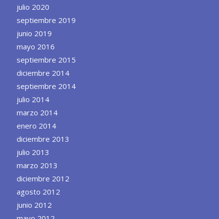
julio 2020
septiembre 2019
junio 2019
mayo 2016
septiembre 2015
diciembre 2014
septiembre 2014
julio 2014
marzo 2014
enero 2014
diciembre 2013
julio 2013
marzo 2013
diciembre 2012
agosto 2012
junio 2012
mayo 2012