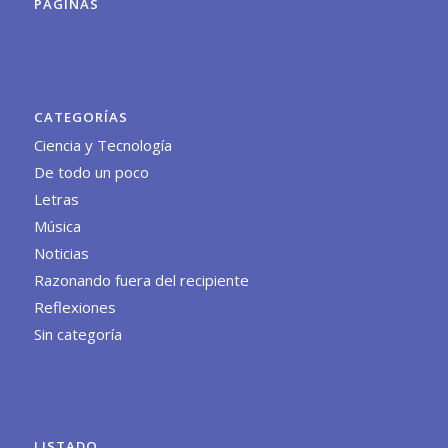
PÁGINAS
CATEGORÍAS
Ciencia y Tecnología
De todo un poco
Letras
Música
Noticias
Razonando fuera del recipiente
Reflexiones
Sin categoría
LISTADO