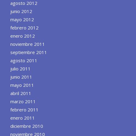
agosto 2012
junio 2012
mayo 2012
febrero 2012
enero 2012
noviembre 2011
septiembre 2011
agosto 2011
julio 2011
junio 2011
mayo 2011
abril 2011
marzo 2011
febrero 2011
enero 2011
diciembre 2010
noviembre 2010