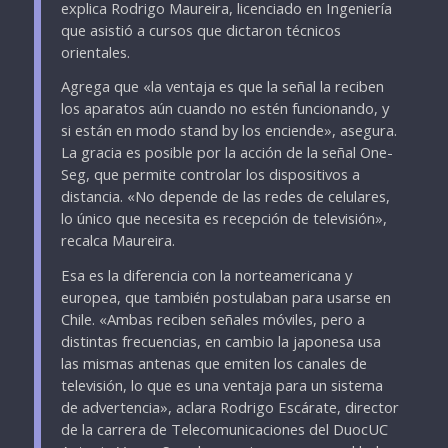
explica Rodrigo Maureira, licenciado en Ingeniería
que asistió a cursos que dictaron técnicos
orientales.
Agrega que «la ventaja es que la señal la reciben
los aparatos aún cuando no estén funcionando, y
si están en modo stand by los enciende», asegura.
La gracia es posible por la acción de la señal One-
Seg, que permite controlar los dispositivos a
distancia. «No depende de las redes de celulares,
lo único que necesita es recepción de televisión»,
recalca Maureira.
Esa es la diferencia con la norteamericana y
europea, que también postulaban para usarse en
Chile. «Ambas reciben señales móviles, pero a
distintas frecuencias, en cambio la japonesa usa
las mismas antenas que emiten los canales de
televisión, lo que es una ventaja para un sistema
de advertencia», aclara Rodrigo Escárate, director
de la carrera de Telecomunicaciones del DuocUC