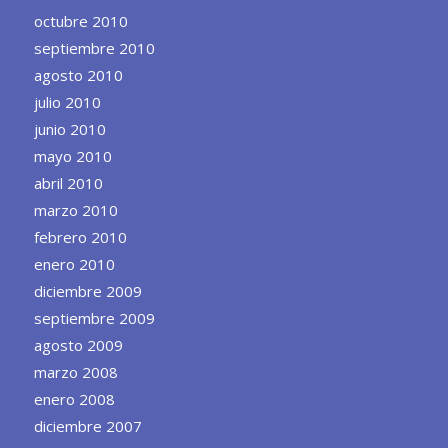
octubre 2010
septiembre 2010
agosto 2010
julio 2010
junio 2010
mayo 2010
abril 2010
marzo 2010
febrero 2010
enero 2010
diciembre 2009
septiembre 2009
agosto 2009
marzo 2008
enero 2008
diciembre 2007