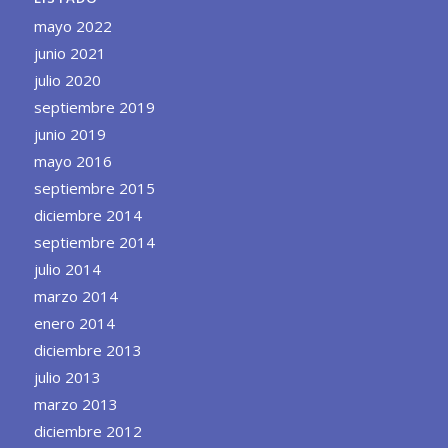
mayo 2022
junio 2021
julio 2020
septiembre 2019
junio 2019
mayo 2016
septiembre 2015
diciembre 2014
septiembre 2014
julio 2014
marzo 2014
enero 2014
diciembre 2013
julio 2013
marzo 2013
diciembre 2012