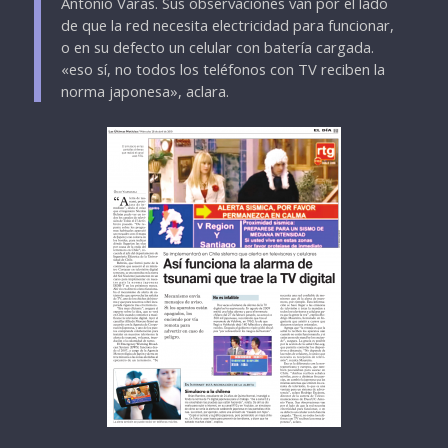
Antonio Varas. Sus observaciones van por el lado
de que la red necesita electricidad para funcionar,
o en su defecto un celular con batería cargada.
«eso sí, no todos los teléfonos con TV reciben la
norma japonesa», aclara.