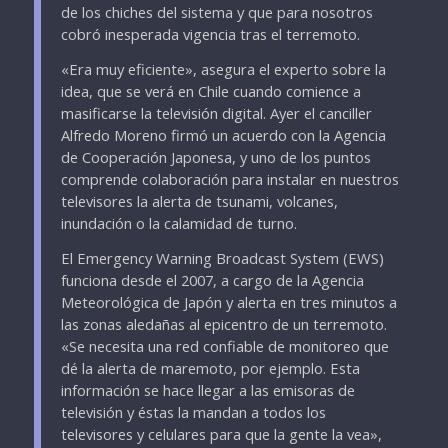
de los chiches del sistema y que para nosotros
cobró inesperada vigencia tras el terremoto.
«Era muy eficiente», asegura el experto sobre la
idea, que se verá en Chile cuando comience a
masificarse la televisión digital. Ayer el canciller
Alfredo Moreno firmó un acuerdo con la Agencia
de Cooperación Japonesa, y uno de los puntos
comprende colaboración para instalar en nuestros
televisores la alerta de tsunami, volcanes,
inundación o la calamidad de turno.
El Emergency Warning Broadcast System (EWS)
funciona desde el 2007, a cargo de la Agencia
Meteorológica de Japón y alerta en tres minutos a
las zonas aledañas al epicentro de un terremoto.
«Se necesita una red confiable de monitoreo que
dé la alerta de maremoto, por ejemplo. Esta
información se hace llegar a las emisoras de
televisión y éstas la mandan a todos los
televisores y celulares para que la gente la vea»,