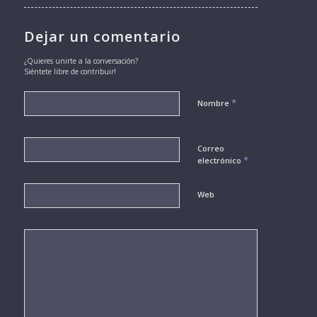
Dejar un comentario
¿Quieres unirte a la conversación?
Siéntete libre de contribuir!
*
Nombre
Correo
*
electrónico
Web