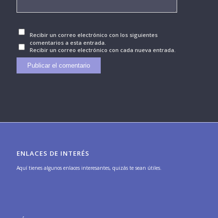
Recibir un correo electrónico con los siguientes
comentarios a esta entrada.
Recibir un correo electrónico con cada nueva entrada.
ENLACES DE INTERÉS
Aquí tienes algunos enlaces interesantes, quizás te sean útiles.