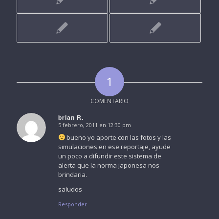
1
COMENTARIO
brian R.
5 febrero, 2011 en 12:30 pm
Dice:
bueno yo aporte con las fotos y las
simulaciones en ese reportaje, ayude
un poco a difundir este sistema de
alerta que la norma japonesa nos
brindaria.
saludos
Responder