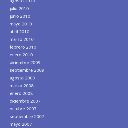
agosto 2010
julio 2010
junio 2010
mayo 2010
abril 2010
marzo 2010
febrero 2010
enero 2010
diciembre 2009
septiembre 2009
agosto 2009
marzo 2008
enero 2008
diciembre 2007
octubre 2007
septiembre 2007
mayo 2007