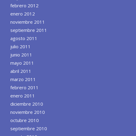
febrero 2012
enero 2012
noviembre 2011
septiembre 2011
agosto 2011
julio 2011
junio 2011
mayo 2011
abril 2011
marzo 2011
febrero 2011
enero 2011
diciembre 2010
noviembre 2010
octubre 2010
septiembre 2010