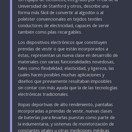
Universidad de Stanford y otros, describe una
forma más fácil de convertir al algodón o al
poliéster convencionales en tejidos textiles
conductores de electricidad, capaces de servir
también como pilas recargables.
Los dispositivos electrónicos que constituyen
prendas de vestir o que están incorporados a
éstas, representan un nueva clase en desarrollo de
materiales con varias funcionalidades novedosas,
tales como flexibilidad, elasticidad, y ligereza, las
cuales hacen posibles muchas aplicaciones y
diseños que previamente resultaban imposibles
sin contar con más ayuda que la de las tecnologías
electrónicas tradicionales.
Ropas deportivas de alto rendimiento, pantallas
incorporadas a prendas de vestir, nuevas clases
de baterías para llevarlas puestas como parte de
la indumentaria, y sistemas de monitorización de
constantes vitales u otras mediciones médicas