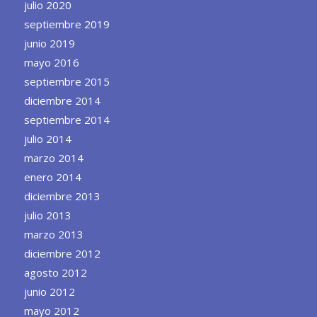
julio 2020
septiembre 2019
junio 2019
mayo 2016
septiembre 2015
diciembre 2014
septiembre 2014
julio 2014
marzo 2014
enero 2014
diciembre 2013
julio 2013
marzo 2013
diciembre 2012
agosto 2012
junio 2012
mayo 2012