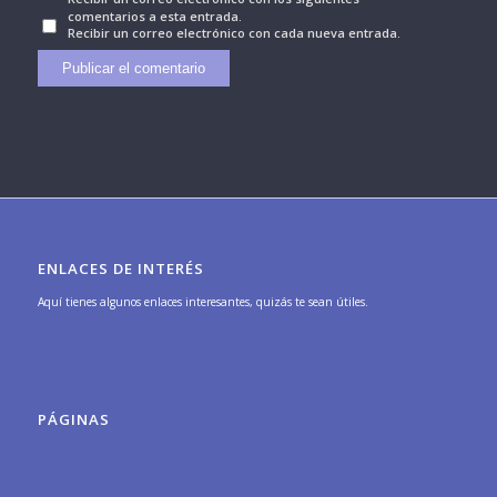
comentarios a esta entrada.
Recibir un correo electrónico con cada nueva entrada.
ENLACES DE INTERÉS
Aquí tienes algunos enlaces interesantes, quizás te sean útiles.
PÁGINAS