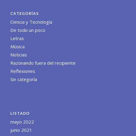
CATEGORÍAS
Ciencia y Tecnología
De todo un poco
Letras
Música
Noticias
Razonando fuera del recipiente
Reflexiones
Sin categoría
LISTADO
mayo 2022
junio 2021