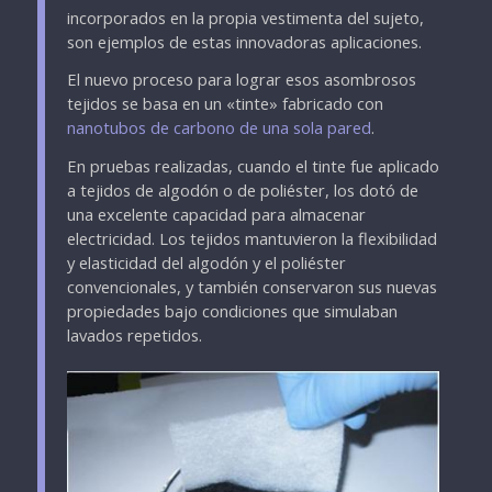
incorporados en la propia vestimenta del sujeto,
son ejemplos de estas innovadoras aplicaciones.
El nuevo proceso para lograr esos asombrosos
tejidos se basa en un «tinte» fabricado con
nanotubos de carbono de una sola pared
.
En pruebas realizadas, cuando el tinte fue aplicado
a tejidos de algodón o de poliéster, los dotó de
una excelente capacidad para almacenar
electricidad. Los tejidos mantuvieron la flexibilidad
y elasticidad del algodón y el poliéster
convencionales, y también conservaron sus nuevas
propiedades bajo condiciones que simulaban
lavados repetidos.