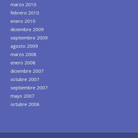
marzo 2010
febrero 2010
enero 2010
diciembre 2009
septiembre 2009
agosto 2009
marzo 2008
enero 2008
diciembre 2007
octubre 2007
septiembre 2007
mayo 2007
octubre 2006