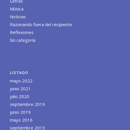
Letras
Música
Noticias
Razonando fuera del recipiente
Reflexiones
Sin categoría
LISTADO
mayo 2022
junio 2021
julio 2020
septiembre 2019
junio 2019
mayo 2016
septiembre 2015