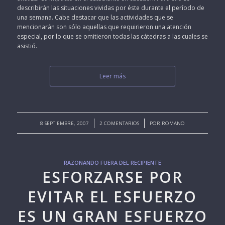
describirán las situaciones vividas por éste durante el período de
una semana. Cabe destacar que las actividades que se
mencionarán son sólo aquellas que requirieron una atención
especial, por lo que se omitieron todas las cátedras a las cuales se
asistió.
Leer más
/
/
8 SEPTIEMBRE, 2007
2 COMENTARIOS
POR
ROMANO
RAZONANDO FUERA DEL RECIPIENTE
ESFORZARSE POR
EVITAR EL ESFUERZO
ES UN GRAN ESFUERZO