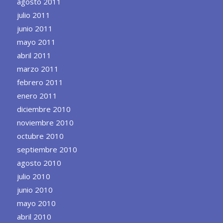
agosto 2011
julio 2011
junio 2011
mayo 2011
abril 2011
marzo 2011
febrero 2011
enero 2011
diciembre 2010
noviembre 2010
octubre 2010
septiembre 2010
agosto 2010
julio 2010
junio 2010
mayo 2010
abril 2010