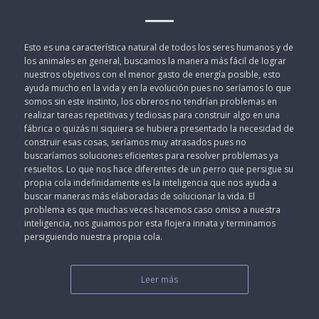
Esto es una característica natural de todos los seres humanos y de
los animales en general, buscamos la manera más fácil de lograr
nuestros objetivos con el menor gasto de energía posible, esto
ayuda mucho en la vida y en la evolución pues no seríamos lo que
somos sin este instinto, los obreros no tendrían problemas en
realizar tareas repetitivas y tediosas para construir algo en una
fábrica o quizás ni siquiera se hubiera presentado la necesidad de
construir esas cosas, seríamos muy atrasados pues no
buscaríamos soluciones eficientes para resolver problemas ya
resueltos. Lo que nos hace diferentes de un perro que persigue su
propia cola indefinidamente es la inteligencia que nos ayuda a
buscar maneras más elaboradas de solucionar la vida. El
problema es que muchas veces hacemos caso omiso a nuestra
inteligencia, nos guiamos por esta flojera innata y terminamos
persiguiendo nuestra propia cola.
Leer más