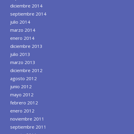
diciembre 2014
septiembre 2014
julio 2014
marzo 2014
enero 2014
diciembre 2013
julio 2013
marzo 2013
diciembre 2012
agosto 2012
junio 2012
mayo 2012
febrero 2012
enero 2012
noviembre 2011
septiembre 2011