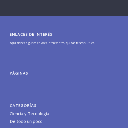
ENLACES DE INTERÉS
Aquí tienes algunos enlaces interesantes, quizás te sean útiles.
PÁGINAS
CATEGORÍAS
Ciencia y Tecnología
De todo un poco